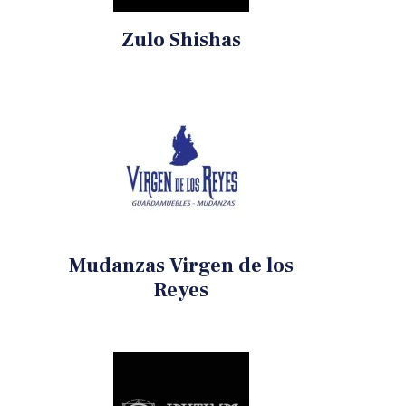
Zulo Shishas
Mudanzas Virgen de los
Reyes