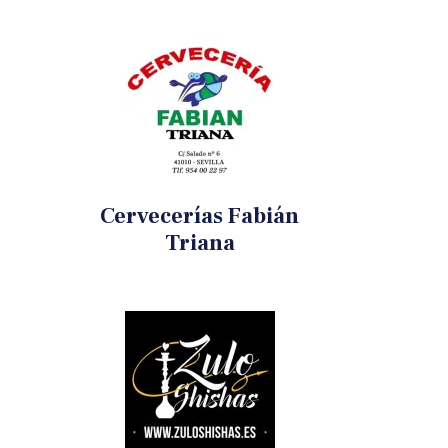
Cervecerías Fabián
Triana