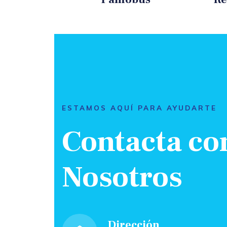
ESTAMOS AQUÍ PARA AYUDARTE
Contacta co
Nosotros
Dirección