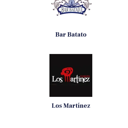
Bar Batato
Los Martínez