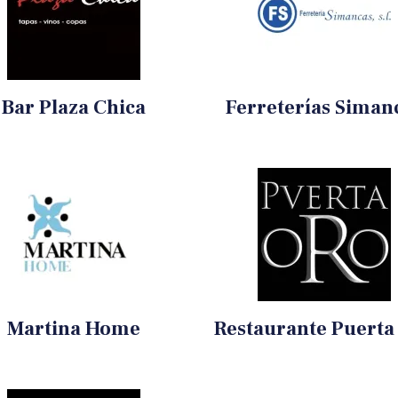
Bar Plaza Chica
Ferreterías Siman
Martina Home
Restaurante Puerta