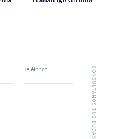
CONSÚLTANOS TUS DUDAS