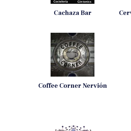
Cachaza Bar
Cer
Coffee Corner Nervión