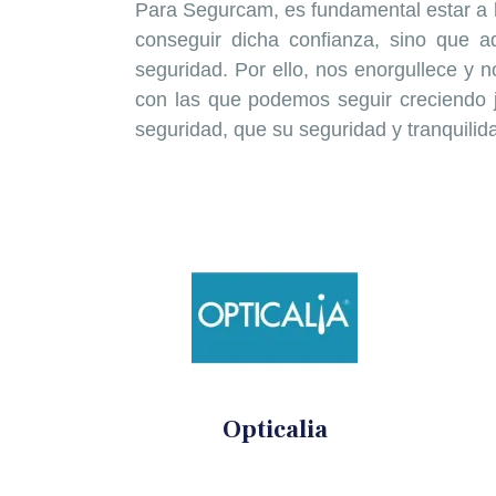
Para Segurcam, es fundamental estar a la
conseguir dicha confianza, sino que 
seguridad. Por ello, nos enorgullece y n
con las que podemos seguir creciendo 
seguridad, que su seguridad y tranquilida
.
.
Opticalia