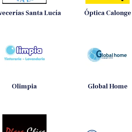
vecerías Santa Lucía
Óptica Calonge
Olimpia
Global Home