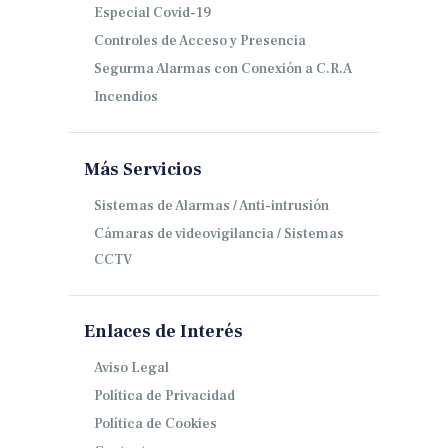
Especial Covid-19
Controles de Acceso y Presencia
Segurma Alarmas con Conexión a C.R.A
Incendios
Más Servicios
Sistemas de Alarmas / Anti-intrusión
Cámaras de videovigilancia / Sistemas
CCTV
Enlaces de Interés
Aviso Legal
Política de Privacidad
Política de Cookies