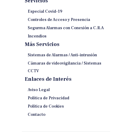
Servicios
Especial Covid-19
Controles de Acceso y Presencia
Segurma Alarmas con Conexión a C.R.A
Incendios
Más Servicios
Sistemas de Alarmas / Anti-intrusión
Cámaras de videovigilancia / Sistemas
CCTV
Enlaces de Interés
Aviso Legal
Política de Privacidad
Política de Cookies
Contacto