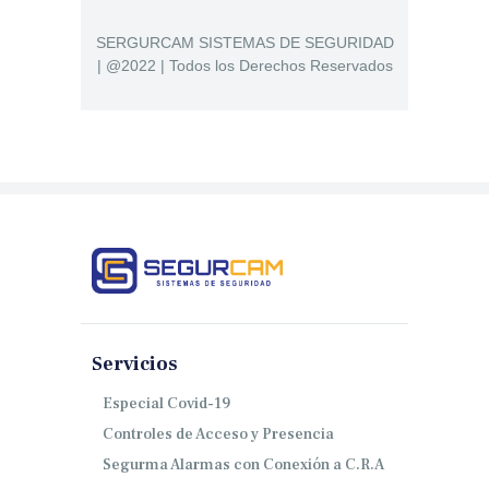
SERGURCAM SISTEMAS DE SEGURIDAD
| @2022 | Todos los Derechos Reservados
Servicios
Especial Covid-19
Controles de Acceso y Presencia
Segurma Alarmas con Conexión a C.R.A